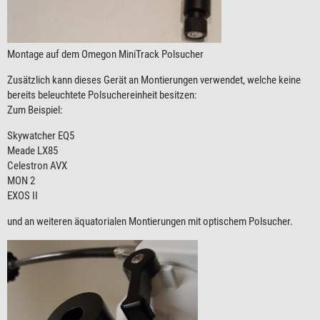
Montage auf dem Omegon MiniTrack Polsucher
Zusätzlich kann dieses Gerät an Montierungen verwendet, welche keine
bereits beleuchtete Polsuchereinheit besitzen:
Zum Beispiel:
Skywatcher EQ5
Meade LX85
Celestron AVX
MON 2
EXOS II
und an weiteren äquatorialen Montierungen mit optischem Polsucher.