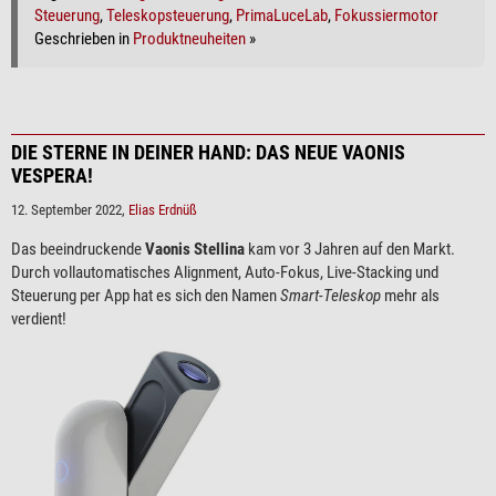
Steuerung
,
Teleskopsteuerung
,
PrimaLuceLab
,
Fokussiermotor
Geschrieben in
Produktneuheiten
»
DIE STERNE IN DEINER HAND: DAS NEUE VAONIS
VESPERA!
12. September 2022,
Elias Erdnüß
Das beeindruckende
Vaonis Stellina
kam vor 3 Jahren auf den Markt.
Durch vollautomatisches Alignment, Auto-Fokus, Live-Stacking und
Steuerung per App hat es sich den Namen
Smart-Teleskop
mehr als
verdient!