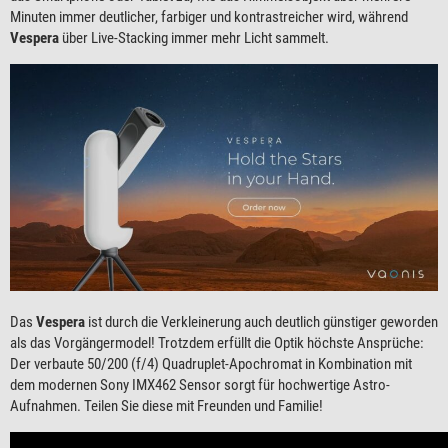
Minuten immer deutlicher, farbiger und kontrastreicher wird, während
Vespera
über Live-Stacking immer mehr Licht sammelt.
Das
Vespera
ist durch die Verkleinerung auch deutlich günstiger geworden
als das Vorgängermodel! Trotzdem erfüllt die Optik höchste Ansprüche:
Der verbaute 50/200 (f/4) Quadruplet-Apochromat in Kombination mit
dem modernen Sony IMX462 Sensor sorgt für hochwertige Astro-
Aufnahmen. Teilen Sie diese mit Freunden und Familie!