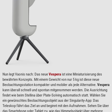
Nun legt Vaonis nach: Das neue
Vespera
ist eine Miniaturisierung des
bewährten Konzepts. Mit einem Gewicht von nur 5 kg ist diese neue
Beobachtungsstation kompakter und mobiler als jede Alternative.
Vespera
kann überall schnell und spontan mitgenommen werden. Die Ausrichtung
findet wie beim Stellina über Plate-Solving automatisch statt. Wählen Sie
ein gewünschtes Beobachtungsobjekt aus der Singularity-App: Das
Teleskop fährt das Ziel an und beginnt mit den Aufnahmen. Sehen Sie über
das Smartphone oder Tablet zu, wie das Himmelsobjekt über mehrere