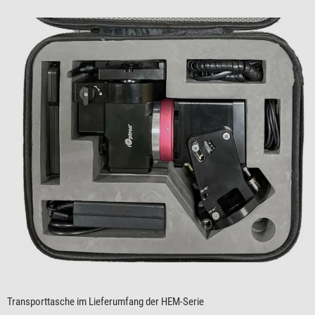
Transporttasche im Lieferumfang der HEM-Serie