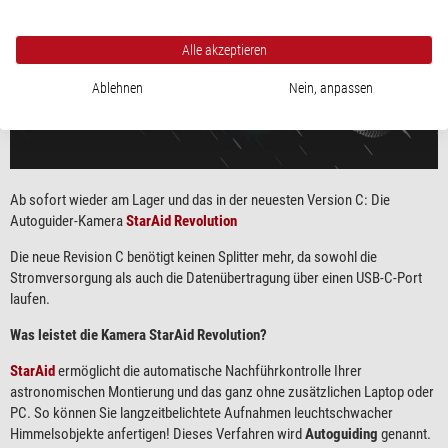
Alle akzeptieren
Ablehnen
Nein, anpassen
Ab sofort wieder am Lager und das in der neuesten Version C: Die
Autoguider-Kamera
StarAid Revolution
Die neue Revision C benötigt keinen Splitter mehr, da sowohl die
Stromversorgung als auch die Datenübertragung über einen USB-C-Port
laufen.
Was leistet die Kamera StarAid Revolution?
StarAid
ermöglicht die automatische Nachführkontrolle Ihrer
astronomischen Montierung und das ganz ohne zusätzlichen Laptop oder
PC. So können Sie langzeitbelichtete Aufnahmen leuchtschwacher
Himmelsobjekte anfertigen! Dieses Verfahren wird
Autoguiding
genannt.