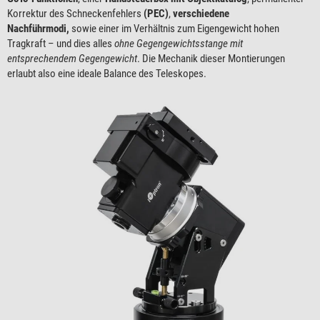
Korrektur des Schneckenfehlers
(PEC)
,
verschiedene
Nachführmodi,
sowie einer im Verhältnis zum Eigengewicht hohen
Tragkraft – und dies alles
ohne Gegengewichtsstange mit
entsprechendem Gegengewicht
. Die Mechanik dieser Montierungen
erlaubt also eine ideale Balance des Teleskopes.