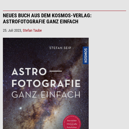
NEUES BUCH AUS DEM KOSMOS-VERLAG:
ASTROFOTOGRAFIE GANZ EINFACH
25. Juli 2023,
Stefan Taube