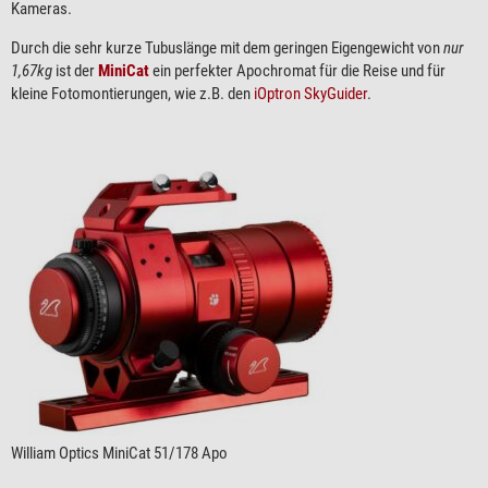
Kameras.
Durch die sehr kurze Tubuslänge mit dem geringen Eigengewicht von
nur
1,67kg
ist der
MiniCat
ein perfekter Apochromat für die Reise und für
kleine Fotomontierungen, wie z.B. den
iOptron SkyGuider
.
William Optics MiniCat 51/178 Apo