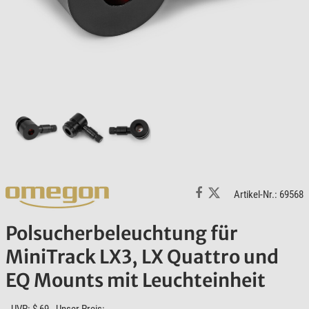
Artikel-Nr.: 69568
Polsucherbeleuchtung für
MiniTrack LX3, LX Quattro und
EQ Mounts mit Leuchteinheit