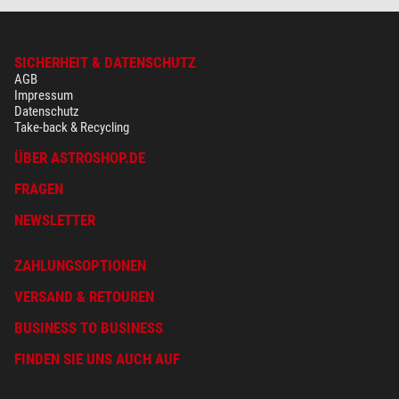
SICHERHEIT & DATENSCHUTZ
AGB
Impressum
Datenschutz
Take-back & Recycling
ÜBER ASTROSHOP.DE
FRAGEN
NEWSLETTER
ZAHLUNGSOPTIONEN
VERSAND & RETOUREN
BUSINESS TO BUSINESS
FINDEN SIE UNS AUCH AUF