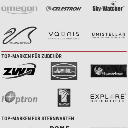
TOP-MARKEN FÜR ZUBEHÖR
TOP-MARKEN FÜR STERNWARTEN