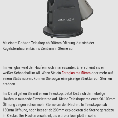
Mit einem Dobson Teleskop ab 200mm Öffnung löst sich der
Kugelsternhaufen bis ins Zentrum in Sterne auf
Im Fernglas wird der Haufen noch interessanter. Er erscheint als ein
weißer Schneeball im All. Wenn Sie ein
Fernglas mit 50mm
oder mehr auf
einem Stativ nutzen, können Sie sogar eine pixelige Struktur von Sternen
erahnen.
Ins Detail gehen Sie mit einem Teleskop. Jetzt löst sich der nebelige
Haufen in tausende Einzelsterne auf. Kleine Teleskope mit etwa 90-100mm
Öffnung zeigen schon mehr Sterne um den Haufen. In Teleskopen ab
150mm Öffnung, noch besser ab 200mm explodieren die Sterne geradezu
im Okular. Der Haufen erscheint, als wäre er komplett in seine