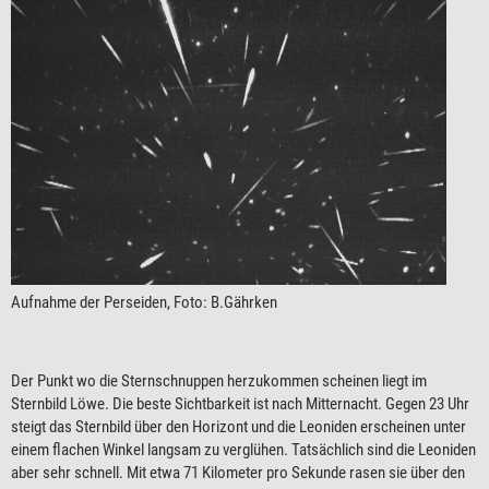
Aufnahme der Perseiden, Foto: B.Gährken
Der Punkt wo die Sternschnuppen herzukommen scheinen liegt im
Sternbild Löwe. Die beste Sichtbarkeit ist nach Mitternacht. Gegen 23 Uhr
steigt das Sternbild über den Horizont und die Leoniden erscheinen unter
einem flachen Winkel langsam zu verglühen. Tatsächlich sind die Leoniden
aber sehr schnell. Mit etwa 71 Kilometer pro Sekunde rasen sie über den