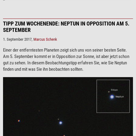
TIPP ZUM WOCHENENDE: NEPTUN IN OPPOSITION AM 5.
SEPTEMBER
1. September 2017,
Marcus Schenk
Einer der entferntesten Planeten zeigt sich uns von seiner besten Seite.
Am 5. September kommt er in Opposition zur Sonne, ist aber jetzt schon
gut zu sehen. In diesem Beobachtungstipp erfahren Sie, wie Sie Neptun
finden und mit was Sie ihn beobachten sollten.