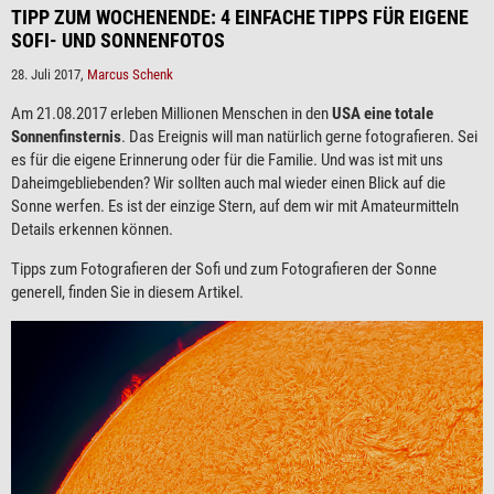
TIPP ZUM WOCHENENDE: 4 EINFACHE TIPPS FÜR EIGENE
SOFI- UND SONNENFOTOS
28. Juli 2017,
Marcus Schenk
Am 21.08.2017 erleben Millionen Menschen in den
USA eine totale
Sonnenfinsternis
. Das Ereignis will man natürlich gerne fotografieren. Sei
es für die eigene Erinnerung oder für die Familie. Und was ist mit uns
Daheimgebliebenden? Wir sollten auch mal wieder einen Blick auf die
Sonne werfen. Es ist der einzige Stern, auf dem wir mit Amateurmitteln
Details erkennen können.
Tipps zum Fotografieren der Sofi und zum Fotografieren der Sonne
generell, finden Sie in diesem Artikel.