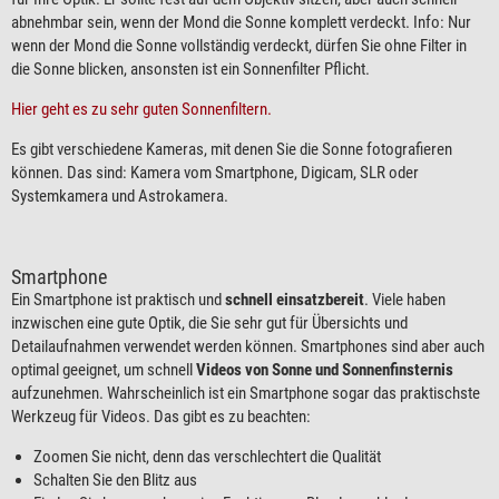
abnehmbar sein, wenn der Mond die Sonne komplett verdeckt. Info: Nur
wenn der Mond die Sonne vollständig verdeckt, dürfen Sie ohne Filter in
die Sonne blicken, ansonsten ist ein Sonnenfilter Pflicht.
Hier geht es zu sehr guten Sonnenfiltern.
Es gibt verschiedene Kameras, mit denen Sie die Sonne fotografieren
können. Das sind: Kamera vom Smartphone, Digicam, SLR oder
Systemkamera und Astrokamera.
Smartphone
Ein Smartphone ist praktisch und
schnell einsatzbereit
. Viele haben
inzwischen eine gute Optik, die Sie sehr gut für Übersichts und
Detailaufnahmen verwendet werden können. Smartphones sind aber auch
optimal geeignet, um schnell
Videos von Sonne und Sonnenfinsternis
aufzunehmen. Wahrscheinlich ist ein Smartphone sogar das praktischste
Werkzeug für Videos. Das gibt es zu beachten:
Zoomen Sie nicht, denn das verschlechtert die Qualität
Schalten Sie den Blitz aus