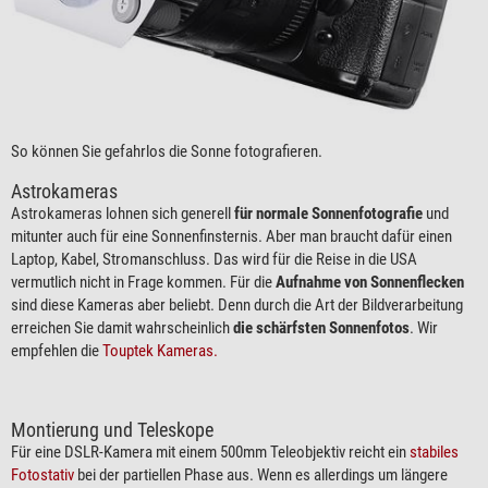
So können Sie gefahrlos die Sonne fotografieren.
Astrokameras
Astrokameras lohnen sich generell
für normale Sonnenfotografie
und
mitunter auch für eine Sonnenfinsternis. Aber man braucht dafür einen
Laptop, Kabel, Stromanschluss. Das wird für die Reise in die USA
vermutlich nicht in Frage kommen. Für die
Aufnahme von Sonnenflecken
sind diese Kameras aber beliebt. Denn durch die Art der Bildverarbeitung
erreichen Sie damit wahrscheinlich
die schärfsten Sonnenfotos
. Wir
empfehlen die
Touptek Kameras.
Montierung und Teleskope
Für eine DSLR-Kamera mit einem 500mm Teleobjektiv reicht ein
stabiles
Fotostativ
bei der partiellen Phase aus. Wenn es allerdings um längere