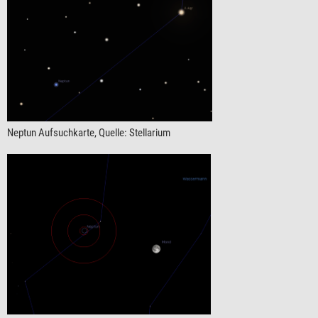
Neptun Aufsuchkarte, Quelle: Stellarium