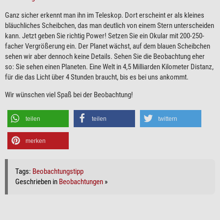
Ganz sicher erkennt man ihn im Teleskop. Dort erscheint er als kleines
bläuchliches Scheibchen, das man deutlich von einem Stern unterscheiden
kann. Jetzt geben Sie richtig Power! Setzen Sie ein Okular mit 200-250-
facher Vergrößerung ein. Der Planet wächst, auf dem blauen Scheibchen
sehen wir aber dennoch keine Details. Sehen Sie die Beobachtung eher
so: Sie sehen einen Planeten. Eine Welt in 4,5 Milliarden Kilometer Distanz,
für die das Licht über 4 Stunden braucht, bis es bei uns ankommt.
Wir wünschen viel Spaß bei der Beobachtung!
teilen
teilen
twittern
merken
Tags:
Beobachtungstipp
Geschrieben in
Beobachtungen
»