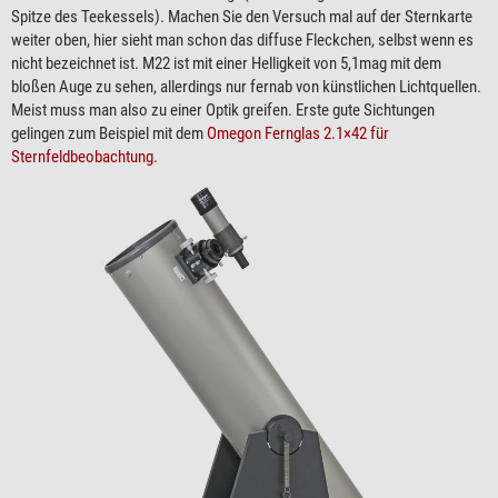
Spitze des Teekessels). Machen Sie den Versuch mal auf der Sternkarte
weiter oben, hier sieht man schon das diffuse Fleckchen, selbst wenn es
nicht bezeichnet ist. M22 ist mit einer Helligkeit von 5,1mag mit dem
bloßen Auge zu sehen, allerdings nur fernab von künstlichen Lichtquellen.
Meist muss man also zu einer Optik greifen. Erste gute Sichtungen
gelingen zum Beispiel mit dem
Omegon Fernglas 2.1×42 für
Sternfeldbeobachtung.