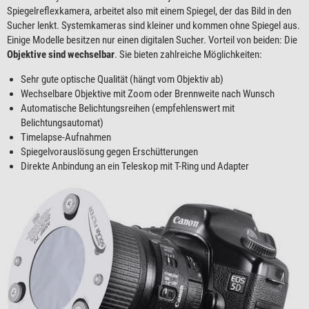
Spiegelreflexkamera, arbeitet also mit einem Spiegel, der das Bild in den
Sucher lenkt. Systemkameras sind kleiner und kommen ohne Spiegel aus.
Einige Modelle besitzen nur einen digitalen Sucher. Vorteil von beiden: Die
Objektive sind wechselbar
. Sie bieten zahlreiche Möglichkeiten:
Sehr gute optische Qualität (hängt vom Objektiv ab)
Wechselbare Objektive mit Zoom oder Brennweite nach Wunsch
Automatische Belichtungsreihen (empfehlenswert mit
Belichtungsautomat)
Timelapse-Aufnahmen
Spiegelvorauslösung gegen Erschütterungen
Direkte Anbindung an ein Teleskop mit T-Ring und Adapter