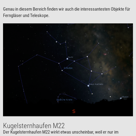
Genau in diesem Bereich finden wir auch die interessantesten Objekte für
Ferngläser und Teleskope.
Kugelsternhaufen M22
Der Kugelsternhaufen M22 wirkt etwas unscheinbar, weil er nur im