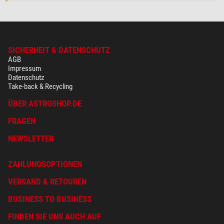
SICHERHEIT & DATENSCHUTZ
AGB
Impressum
Datenschutz
Take-back & Recycling
ÜBER ASTROSHOP.DE
FRAGEN
NEWSLETTER
ZAHLUNGSOPTIONEN
VERSAND & RETOUREN
BUSINESS TO BUSINESS
FINDEN SIE UNS AUCH AUF