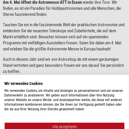
Am 4. Mai öffnet die Astromesse ATT in Essen
wieder ihre Tore. Wir
finden, es ist ein Paradies für Hobbyastronomen und alle Menschen, die
Sterne faszinierend finden.
Tauchen Sie ein in die faszinierende Welt der praktischen Astronomie und
entdecken Sie die neuesten Teleskope und Zubehörteile, die auf dem
Markt erhältlich sind. Besucher können sich auf ein spannendes
Programm mit vielfältigen Ausstellern freuen. Seien Sie dabei am 4. Mai
und erleben Sie die größte Astronomie-Messe in Europa hautnah!
Auch in diesem Jahr sind wir von Astroshop.de mit einem geräumigen
Stand vertreten und ganz besonders freuen wir uns darauf Sie persönlich
zu treffen.
Wir verwenden Cookies
Wir verwenden Cookies, um Inhalte und Anzeigen zu personalisieren und um unseren
Datenverkehr zu analysieren. Wir geben auch Informationen über Ihre Nutzung
unserer Website an unsere Werbe- und Analysepartner weiter, die diese mit anderen
Informationen kombinieren können, die Sie ihnen zur Verfügung gestellt haben oder
die sie aus Ihrer Nutzung ihrer Dienste gesammelt haben.
Alle akzeptieren