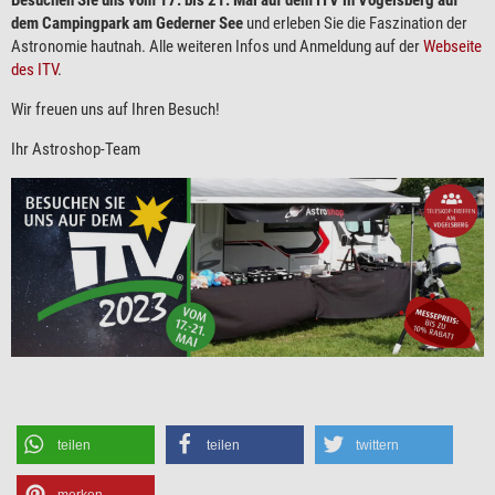
dem Campingpark am Gederner See
und erleben Sie die Faszination der
Astronomie hautnah. Alle weiteren Infos und Anmeldung auf der
Webseite
des ITV
.
Wir freuen uns auf Ihren Besuch!
Ihr Astroshop-Team
teilen
teilen
twittern