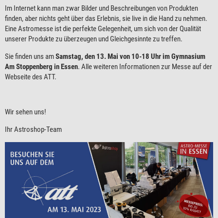
Im Internet kann man zwar Bilder und Beschreibungen von Produkten
finden, aber nichts geht über das Erlebnis, sie live in die Hand zu nehmen.
Eine Astromesse ist die perfekte Gelegenheit, um sich von der Qualität
unserer Produkte zu überzeugen und Gleichgesinnte zu treffen.
Sie finden uns am
Samstag, den 13. Mai von 10-18 Uhr im Gymnasium
Am Stoppenberg in Essen
. Alle weiteren Informationen zur Messe auf der
Webseite des ATT.
Wir sehen uns!
Ihr Astroshop-Team