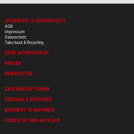
SICHERHEIT & DATENSCHUTZ
AGB
Impressum
Datenschutz
Take-back & Recycling
ÜBER ASTROSHOP.DE
FRAGEN
NEWSLETTER
ZAHLUNGSOPTIONEN
VERSAND & RETOUREN
BUSINESS TO BUSINESS
FINDEN SIE UNS AUCH AUF