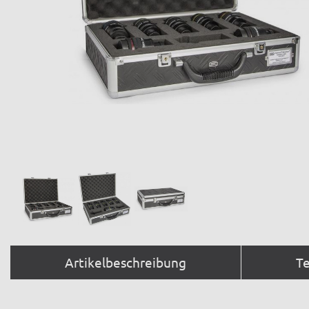
Artikelbeschreibung
T