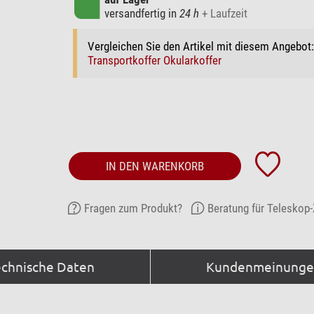
versandfertig in
24 h
+ Laufzeit
Vergleichen Sie den Artikel mit diesem Angebot
Transportkoffer Okularkoffer
IN DEN WARENKORB
Fragen zum Produkt?
Beratung für Teleskop
echnische Daten
Kundenmeinungen