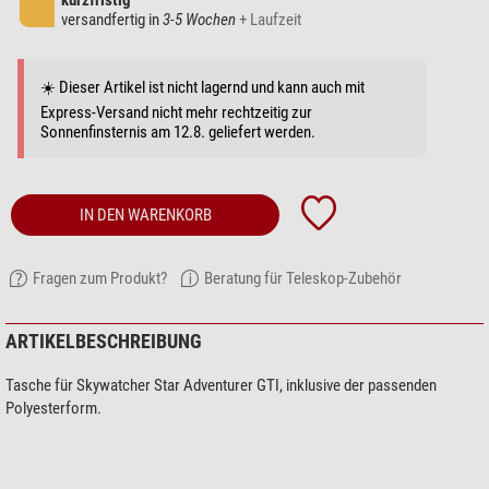
kurzfristig
versandfertig in
3-5 Wochen
+ Laufzeit
☀️ Dieser Artikel ist nicht lagernd und kann auch mit
Express-Versand nicht mehr rechtzeitig zur
Sonnenfinsternis am 12.8. geliefert werden.
IN DEN WARENKORB
Fragen zum Produkt?
Beratung für Teleskop-Zubehör
ARTIKELBESCHREIBUNG
Tasche für Skywatcher Star Adventurer GTI, inklusive der passenden
Polyesterform.