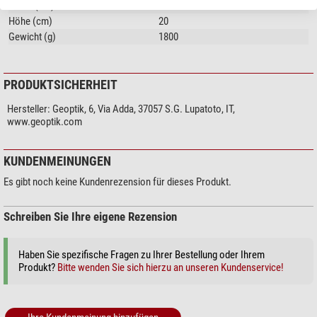
Breite (cm)
40
Höhe (cm)
20
Gewicht (g)
1800
PRODUKTSICHERHEIT
Hersteller:
Geoptik, 6, Via Adda, 37057 S.G. Lupatoto, IT,
www.geoptik.com
KUNDENMEINUNGEN
Es gibt noch keine Kundenrezension für dieses Produkt.
Schreiben Sie Ihre eigene Rezension
Haben Sie spezifische Fragen zu Ihrer Bestellung oder Ihrem
Produkt?
Bitte wenden Sie sich hierzu an unseren Kundenservice!