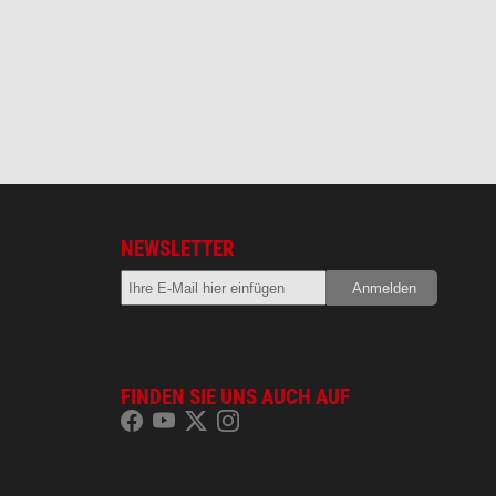
NEWSLETTER
FINDEN SIE UNS AUCH AUF