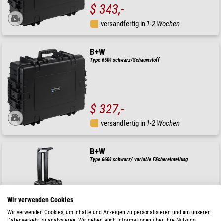
$ 343,-
versandfertig in
1-2 Wochen
B+W
Type 6500 schwarz/Schaumstoff
$ 327,-
versandfertig in
1-2 Wochen
B+W
Type 6600 schwarz/ variable Fächereinteilung
Wir verwenden Cookies
$ 318,-
Wir verwenden Cookies, um Inhalte und Anzeigen zu personalisieren und um unseren
Datenverkehr zu analysieren. Wir geben auch Informationen über Ihre Nutzung