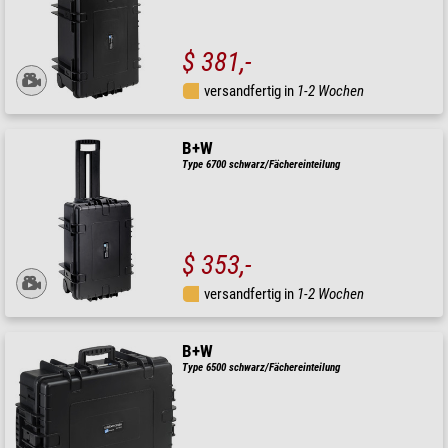
$ 381,-
versandfertig in
1-2 Wochen
B+W
Type 6700 schwarz/Fächereinteilung
$ 353,-
versandfertig in
1-2 Wochen
B+W
Type 6500 schwarz/Fächereinteilung