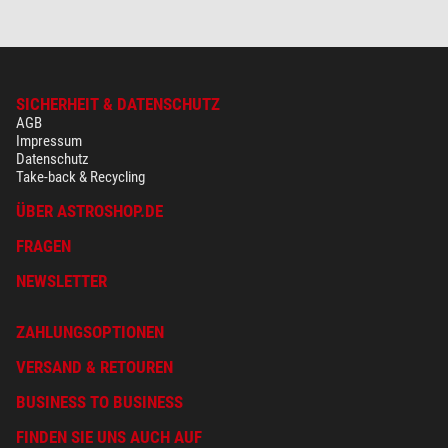
SICHERHEIT & DATENSCHUTZ
AGB
Impressum
Datenschutz
Take-back & Recycling
ÜBER ASTROSHOP.DE
FRAGEN
NEWSLETTER
ZAHLUNGSOPTIONEN
VERSAND & RETOUREN
BUSINESS TO BUSINESS
FINDEN SIE UNS AUCH AUF