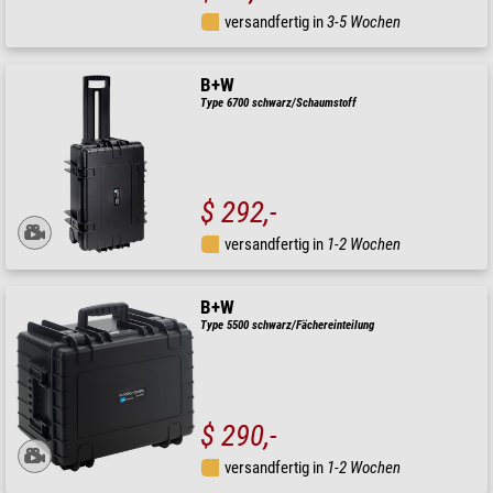
versandfertig in
3-5 Wochen
B+W
Type 6700 schwarz/Schaumstoff
$ 292,-
versandfertig in
1-2 Wochen
B+W
Type 5500 schwarz/Fächereinteilung
$ 290,-
versandfertig in
1-2 Wochen