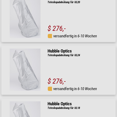
Teleskopabdeckung für UL20
$ 276,-
versandfertig in
6-10 Wochen
Hubble Optics
Teleskopabdeckung für UL24
$ 276,-
versandfertig in
6-10 Wochen
Hubble Optics
Teleskopabdeckung für UL18