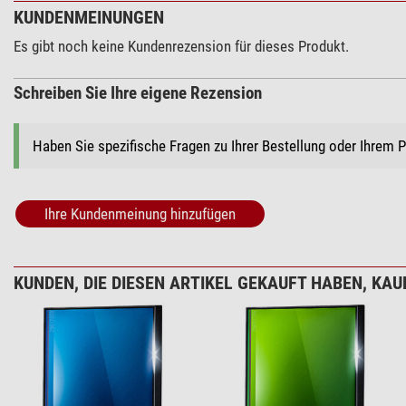
KUNDENMEINUNGEN
Es gibt noch keine Kundenrezension für dieses Produkt.
Schreiben Sie Ihre eigene Rezension
Haben Sie spezifische Fragen zu Ihrer Bestellung oder Ihrem 
Ihre Kundenmeinung hinzufügen
KUNDEN, DIE DIESEN ARTIKEL GEKAUFT HABEN, KAUF