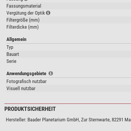
Fassungsmaterial
Vergütung der Optik
Filtergröße (mm)
Filterdicke (mm)
Allgemein
Typ
Bauart
Serie
Anwendungsgebiete
Fotografisch nutzbar
Visuell nutzbar
PRODUKTSICHERHEIT
Hersteller:
Baader Planetarium GmbH, Zur Sternwarte, 82291 M