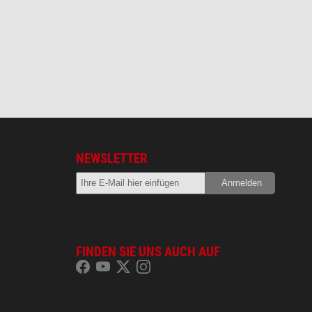
NEWSLETTER
FINDEN SIE UNS AUCH AUF