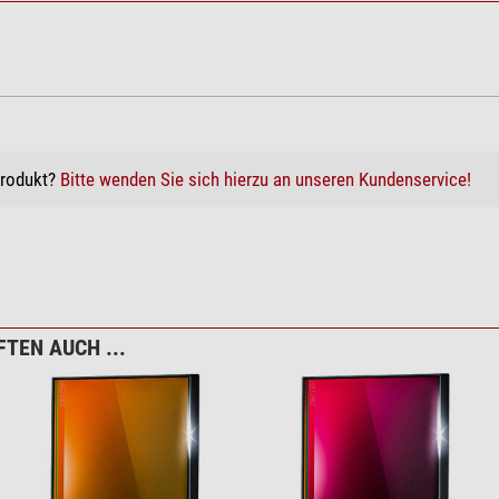
Produkt?
Bitte wenden Sie sich hierzu an unseren Kundenservice!
TEN AUCH ...