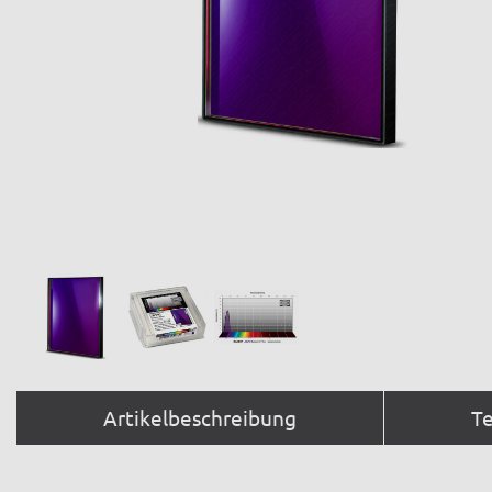
Artikelbeschreibung
T