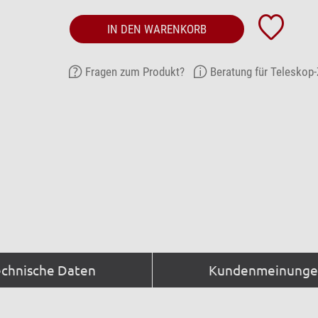
IN DEN WARENKORB
Fragen zum Produkt?
Beratung für Teleskop
echnische Daten
Kundenmeinungen