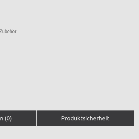
-Zubehör
 (0)
Produktsicherheit