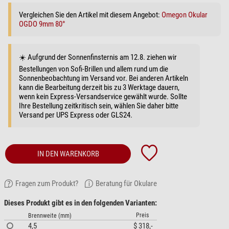
Vergleichen Sie den Artikel mit diesem Angebot:
Omegon Okular
OGDO 9mm 80°
☀️ Aufgrund der Sonnenfinsternis am 12.8. ziehen wir
Bestellungen von Sofi-Brillen und allem rund um die
Sonnenbeobachtung im Versand vor. Bei anderen Artikeln
kann die Bearbeitung derzeit bis zu 3 Werktage dauern,
wenn kein Express-Versandservice gewählt wurde. Sollte
Ihre Bestellung zeitkritisch sein, wählen Sie daher bitte
Versand per UPS Express oder GLS24.
IN DEN WARENKORB
Fragen zum Produkt?
Beratung für Okulare
Dieses Produkt gibt es in den folgenden Varianten:
Preis
Brennweite (mm)
4,5
$ 318,-