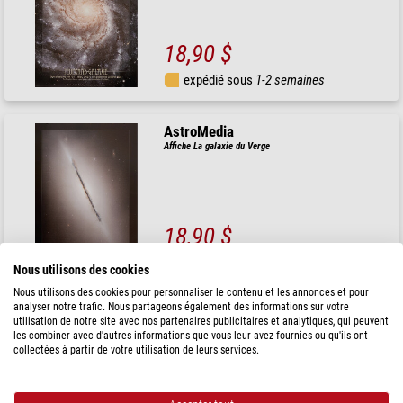
18,90 $
expédié sous
1-2 semaines
AstroMedia
Affiche La galaxie du Verge
18,90 $
expédié sous
1-2 semaines
Nous utilisons des cookies
Nous utilisons des cookies pour personnaliser le contenu et les annonces et pour
analyser notre trafic. Nous partageons également des informations sur votre
AstroMedia
utilisation de notre site avec nos partenaires publicitaires et analytiques, qui peuvent
Affiche Les galaxies antennes
les combiner avec d'autres informations que vous leur avez fournies ou qu'ils ont
collectées à partir de votre utilisation de leurs services.