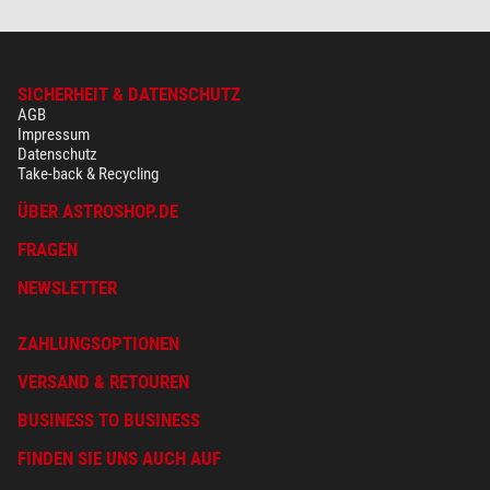
SICHERHEIT & DATENSCHUTZ
AGB
Impressum
Datenschutz
Take-back & Recycling
ÜBER ASTROSHOP.DE
FRAGEN
NEWSLETTER
ZAHLUNGSOPTIONEN
VERSAND & RETOUREN
BUSINESS TO BUSINESS
FINDEN SIE UNS AUCH AUF