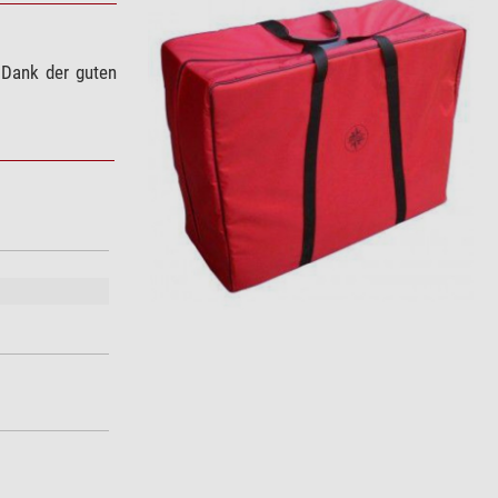
 Dank der guten