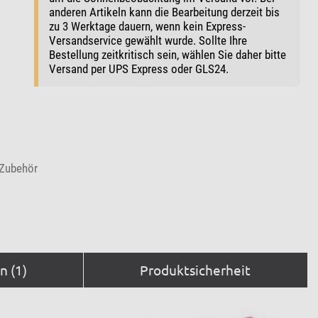
anderen Artikeln kann die Bearbeitung derzeit bis
zu 3 Werktage dauern, wenn kein Express-
Versandservice gewählt wurde. Sollte Ihre
Bestellung zeitkritisch sein, wählen Sie daher bitte
Versand per UPS Express oder GLS24.
-Zubehör
 (1)
Produktsicherheit