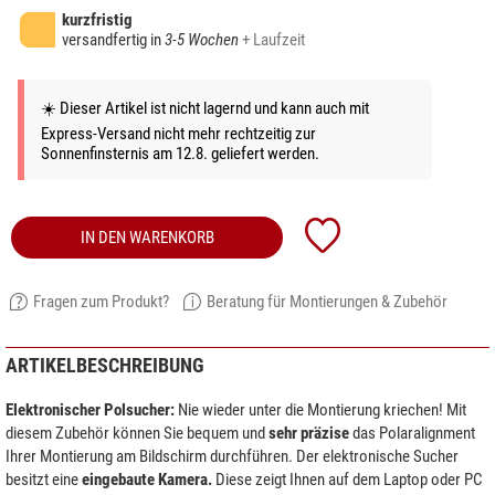
kurzfristig
versandfertig in
3-5 Wochen
+ Laufzeit
☀️ Dieser Artikel ist nicht lagernd und kann auch mit
Express-Versand nicht mehr rechtzeitig zur
Sonnenfinsternis am 12.8. geliefert werden.
IN DEN WARENKORB
Fragen zum Produkt?
Beratung für Montierungen & Zubehör
ARTIKELBESCHREIBUNG
Elektronischer Polsucher:
Nie wieder unter die Montierung kriechen! Mit
diesem Zubehör können Sie bequem und
sehr präzise
das Polaralignment
Ihrer Montierung am Bildschirm durchführen. Der elektronische Sucher
besitzt eine
eingebaute Kamera.
Diese zeigt Ihnen auf dem Laptop oder PC