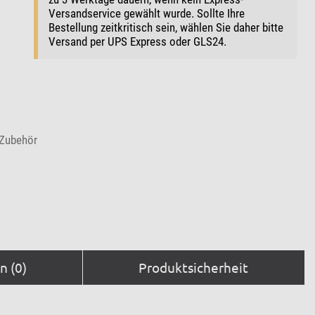
Versandservice gewählt wurde. Sollte Ihre
Bestellung zeitkritisch sein, wählen Sie daher bitte
Versand per UPS Express oder GLS24.
-Zubehör
 (0)
Produktsicherheit