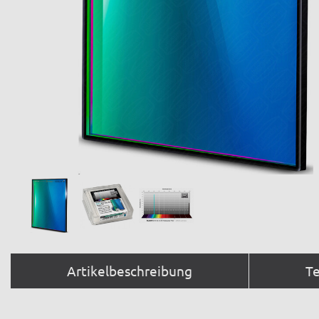
Artikelbeschreibung
T