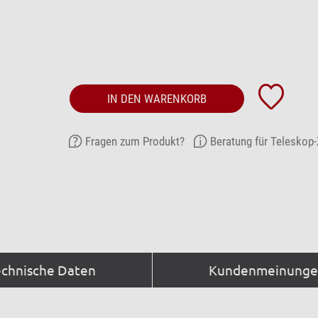
IN DEN WARENKORB
Fragen zum Produkt?
Beratung für Teleskop
echnische Daten
Kundenmeinungen