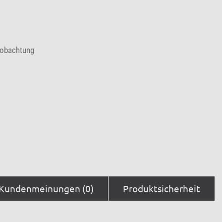
eobachtung
Kundenmeinungen (0)
Produktsicherheit