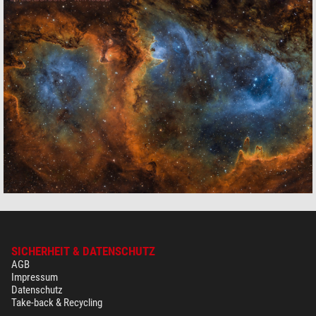
SICHERHEIT & DATENSCHUTZ
AGB
Impressum
Datenschutz
Take-back & Recycling