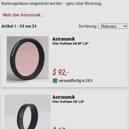
Kameragehäuse eingesteckt werden – ganz ohne Werkzeug.
Mehr über Astronomik...
Artikel 1 - 24 von 24
Sortierung:
Astronomik
Filter ProPlanet 642 BP 1,25"
$ 92,-
versandfertig in
24 h
Astronomik
Filter ProPlanet 742 1,25"