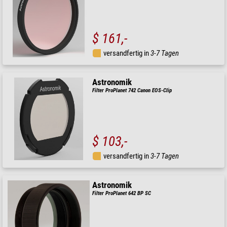
$ 161,-
versandfertig in
3-7 Tagen
Astronomik
Filter ProPlanet 742 Canon EOS-Clip
$ 103,-
versandfertig in
3-7 Tagen
Astronomik
Filter ProPlanet 642 BP SC