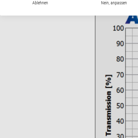
Ablehnen
Nein, anpassen