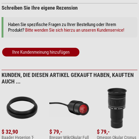
Schreiben Sie Ihre eigene Rezension
Haben Sie spezifische Fragen zu Ihrer Bestellung oder Ihrem
Produkt?
Bitte wenden Sie sich hierzu an unseren Kundenservice!
Ihre Kundenmeinung hinzufügen
KUNDEN, DIE DIESEN ARTIKEL GEKAUFT HABEN, KAUFTEN
AUCH ...
$ 32,90
$ 79,-
$ 79,-
Baader Hyperion T-
Bresser MikrOkular Full
Omegon Okular Cronus