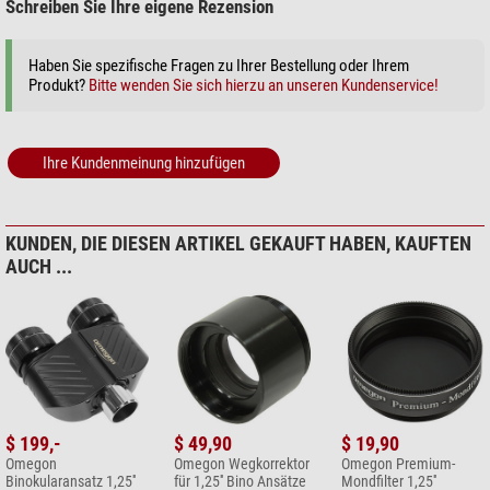
Schreiben Sie Ihre eigene Rezension
Haben Sie spezifische Fragen zu Ihrer Bestellung oder Ihrem
Produkt?
Bitte wenden Sie sich hierzu an unseren Kundenservice!
Ihre Kundenmeinung hinzufügen
KUNDEN, DIE DIESEN ARTIKEL GEKAUFT HABEN, KAUFTEN
AUCH ...
$ 199,-
$ 49,90
$ 19,90
Omegon
Omegon Wegkorrektor
Omegon Premium-
Binokularansatz 1,25''
für 1,25'' Bino Ansätze
Mondfilter 1,25''