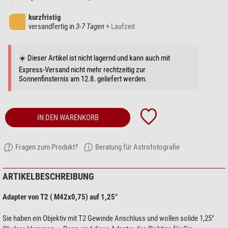
kurzfristig
versandfertig in
3-7 Tagen
+ Laufzeit
☀️ Dieser Artikel ist nicht lagernd und kann auch mit
Express-Versand nicht mehr rechtzeitig zur
Sonnenfinsternis am 12.8. geliefert werden.
IN DEN WARENKORB
Fragen zum Produkt?
Beratung für Astrofotografie
ARTIKELBESCHREIBUNG
Adapter von T2 ( M42x0,75) auf 1,25"
Sie haben ein Objektiv mit T2 Gewinde Anschluss und wollen solide 1,25"