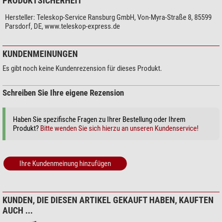
PRODUKTSICHERHEIT
Hersteller:
Teleskop-Service Ransburg GmbH, Von-Myra-Straße 8, 85599
Parsdorf, DE, www.teleskop-express.de
KUNDENMEINUNGEN
Es gibt noch keine Kundenrezension für dieses Produkt.
Schreiben Sie Ihre eigene Rezension
Haben Sie spezifische Fragen zu Ihrer Bestellung oder Ihrem
Produkt?
Bitte wenden Sie sich hierzu an unseren Kundenservice!
Ihre Kundenmeinung hinzufügen
KUNDEN, DIE DIESEN ARTIKEL GEKAUFT HABEN, KAUFTEN
AUCH ...