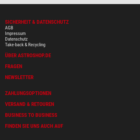
SICHERHEIT & DATENSCHUTZ
AGB
Impressum
Datenschutz
Take-back & Recycling
ÜBER ASTROSHOP.DE
FRAGEN
NEWSLETTER
ZAHLUNGSOPTIONEN
VERSAND & RETOUREN
BUSINESS TO BUSINESS
FINDEN SIE UNS AUCH AUF