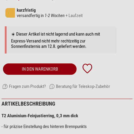
kurzfristig
versandfertig in
1-2 Wochen
+ Laufzeit
☀️ Dieser Artikel ist nicht lagernd und kann auch mit
Express-Versand nicht mehr rechtzeitig zur
Sonnenfinsternis am 12.8. geliefert werden.
IN DEN WARENKORB
Fragen zum Produkt?
Beratung für Teleskop-Zubehör
ARTIKELBESCHREIBUNG
T2 Aluminium-Feinjustierring, 0,3 mm dick
- für präzise Einstellung des hinteren Brennpunkts