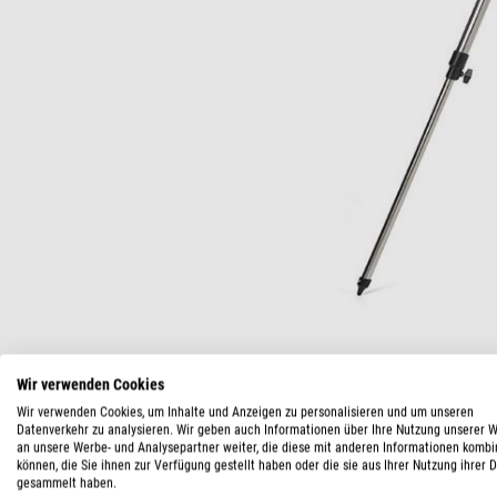
Wir verwenden Cookies
Wir verwenden Cookies, um Inhalte und Anzeigen zu personalisieren und um unseren
Datenverkehr zu analysieren. Wir geben auch Informationen über Ihre Nutzung unserer 
an unsere Werbe- und Analysepartner weiter, die diese mit anderen Informationen kombi
können, die Sie ihnen zur Verfügung gestellt haben oder die sie aus Ihrer Nutzung ihrer 
gesammelt haben.