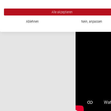
Alle akzeptieren
Ablehnen
Nein, anpassen