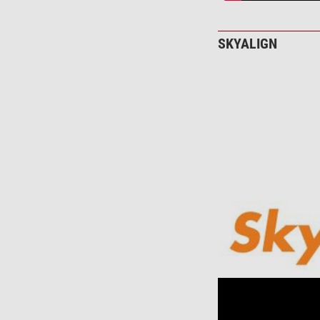
SKYALIGN