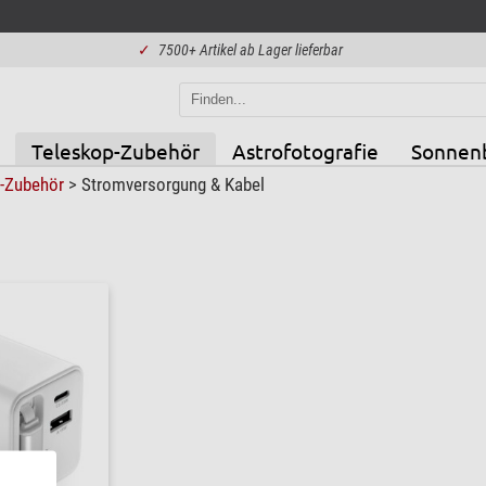
✓
7500+ Artikel ab Lager lieferbar
Teleskop-Zubehör
Astrofotografie
Sonnen
p-Zubehör
>
Stromversorgung & Kabel