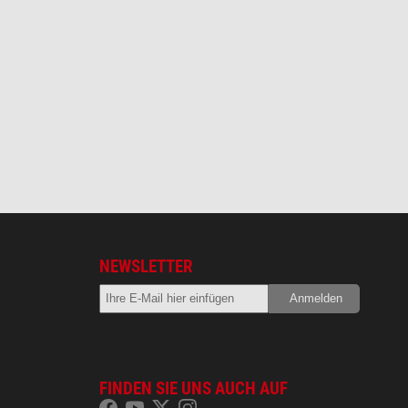
NEWSLETTER
FINDEN SIE UNS AUCH AUF