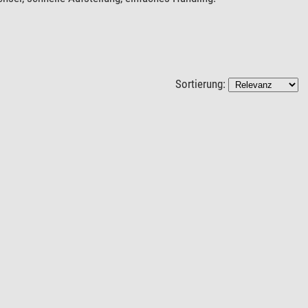
Sortierung: