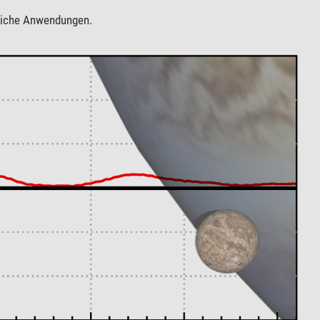
tliche Anwendungen.