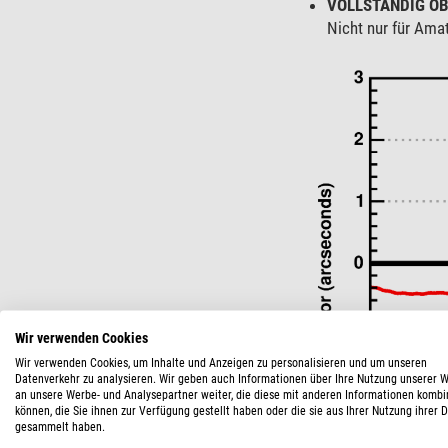
VOLLSTÄNDIG O
Nicht nur für Ama
Wir verwenden Cookies
Wir verwenden Cookies, um Inhalte und Anzeigen zu personalisieren und um unseren
Datenverkehr zu analysieren. Wir geben auch Informationen über Ihre Nutzung unserer 
an unsere Werbe- und Analysepartner weiter, die diese mit anderen Informationen kombi
können, die Sie ihnen zur Verfügung gestellt haben oder die sie aus Ihrer Nutzung ihrer 
gesammelt haben.