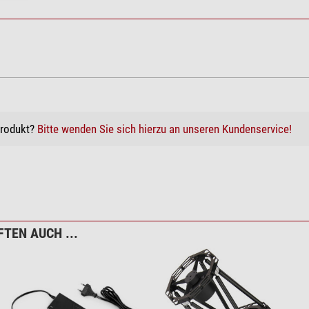
Produkt?
Bitte wenden Sie sich hierzu an unseren Kundenservice!
TEN AUCH ...