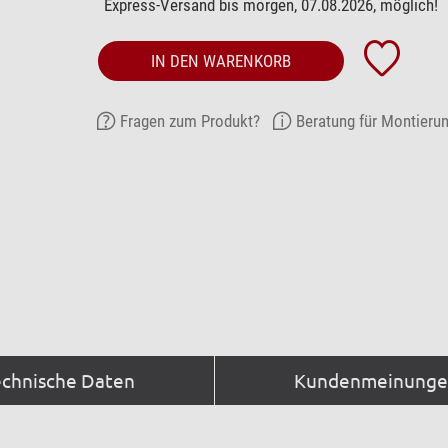
Express-Versand bis morgen, 07.08.2026, möglich!
IN DEN WARENKORB
Fragen zum Produkt?
Beratung für Montieru
echnische Daten
Kundenmeinungen