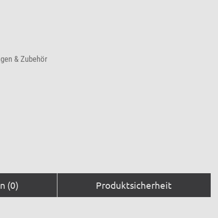
ngen & Zubehör
 (0)
Produktsicherheit