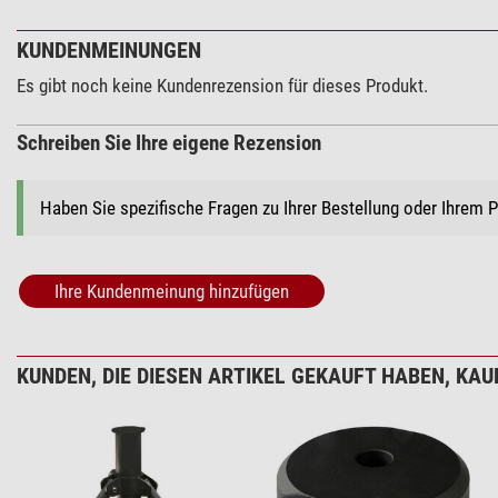
KUNDENMEINUNGEN
Es gibt noch keine Kundenrezension für dieses Produkt.
Schreiben Sie Ihre eigene Rezension
Haben Sie spezifische Fragen zu Ihrer Bestellung oder Ihrem 
Ihre Kundenmeinung hinzufügen
KUNDEN, DIE DIESEN ARTIKEL GEKAUFT HABEN, KAUF