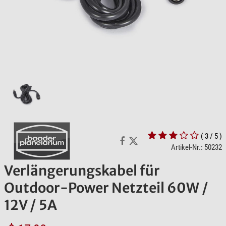
( 3 / 5 )
Artikel-Nr.: 50232
Verlängerungskabel für
Outdoor-Power Netzteil 60W /
12V / 5A