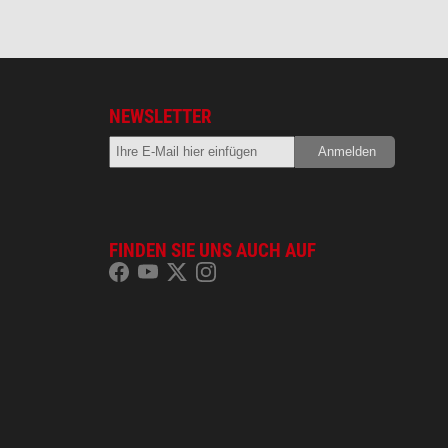
NEWSLETTER
FINDEN SIE UNS AUCH AUF