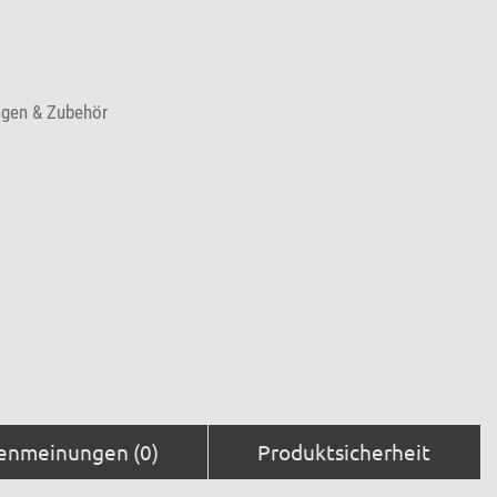
ngen & Zubehör
enmeinungen (0)
Produktsicherheit