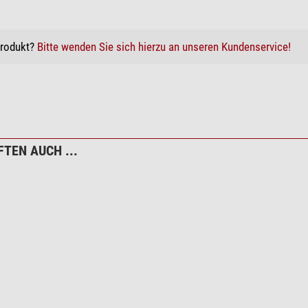
Produkt?
Bitte wenden Sie sich hierzu an unseren Kundenservice!
rsandkosten.
TEN AUCH ...