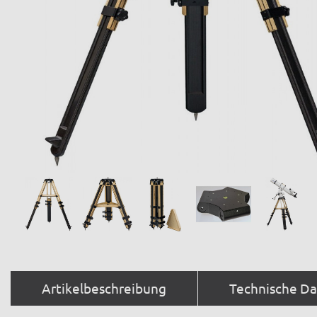
Artikelbeschreibung
Technische D