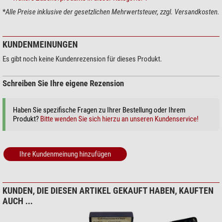
*
Alle Preise inklusive der gesetzlichen Mehrwertsteuer, zzgl. Versandkosten.
KUNDENMEINUNGEN
Es gibt noch keine Kundenrezension für dieses Produkt.
Schreiben Sie Ihre eigene Rezension
Haben Sie spezifische Fragen zu Ihrer Bestellung oder Ihrem
Produkt?
Bitte wenden Sie sich hierzu an unseren Kundenservice!
Ihre Kundenmeinung hinzufügen
KUNDEN, DIE DIESEN ARTIKEL GEKAUFT HABEN, KAUFTEN
AUCH ...