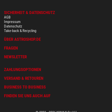
SICHERHEIT & DATENSCHUTZ
AGB
Impressum
Datenschutz
Take-back & Recycling
ÜBER ASTROSHOP.DE
FRAGEN
NEWSLETTER
ZAHLUNGSOPTIONEN
VERSAND & RETOUREN
BUSINESS TO BUSINESS
FINDEN SIE UNS AUCH AUF