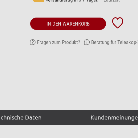
IN DEN WARENKORB
Fragen zum Produkt?
Beratung für Teleskop
echnische Daten
Kundenmeinungen