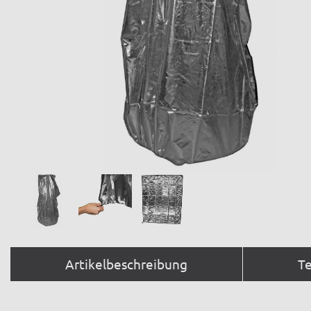
Artikelbeschreibung
T