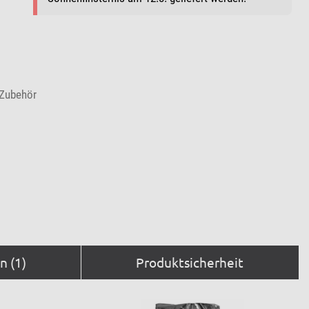
-Zubehör
 (1)
Produktsicherheit