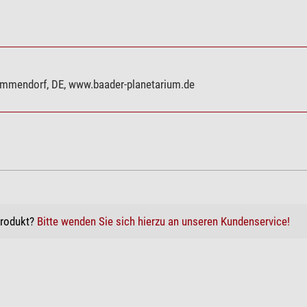
ammendorf, DE, www.baader-planetarium.de
Produkt?
Bitte wenden Sie sich hierzu an unseren Kundenservice!