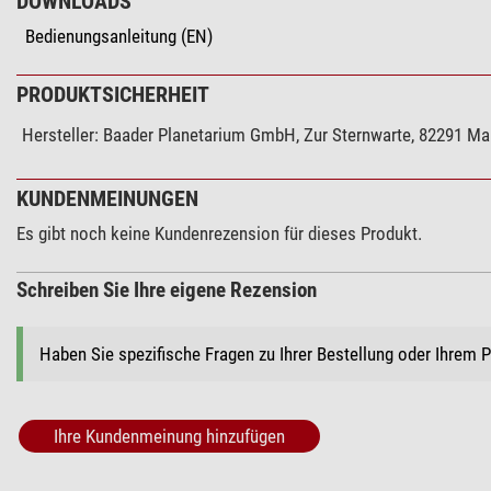
DOWNLOADS
Bedienungsanleitung (EN)
PRODUKTSICHERHEIT
Hersteller:
Baader Planetarium GmbH, Zur Sternwarte, 82291 M
KUNDENMEINUNGEN
Es gibt noch keine Kundenrezension für dieses Produkt.
Schreiben Sie Ihre eigene Rezension
Haben Sie spezifische Fragen zu Ihrer Bestellung oder Ihrem 
Ihre Kundenmeinung hinzufügen