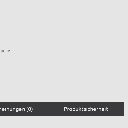
grafie
einungen (0)
Produktsicherheit