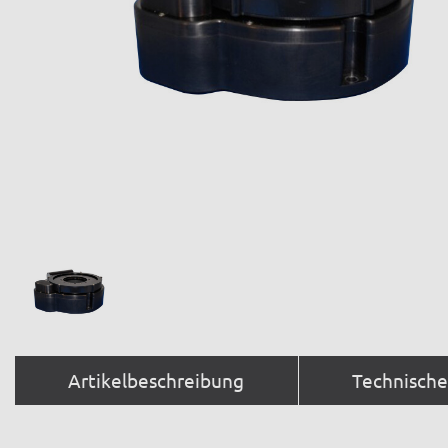
Artikelbeschreibung
Technisch