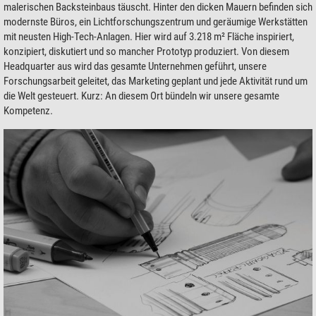
malerischen Backsteinbaus täuscht. Hinter den dicken Mauern befinden sich
modernste Büros, ein Lichtforschungszentrum und geräumige Werkstätten
mit neusten High-Tech-Anlagen. Hier wird auf 3.218 m² Fläche inspiriert,
konzipiert, diskutiert und so mancher Prototyp produziert. Von diesem
Headquarter aus wird das gesamte Unternehmen geführt, unsere
Forschungsarbeit geleitet, das Marketing geplant und jede Aktivität rund um
die Welt gesteuert. Kurz: An diesem Ort bündeln wir unsere gesamte
Kompetenz.