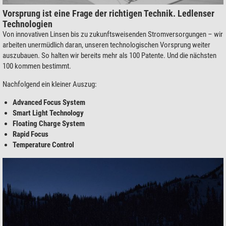
Vorsprung ist eine Frage der richtigen Technik. Ledlenser
Technologien
Von innovativen Linsen bis zu zukunftsweisenden Stromversorgungen – wir
arbeiten unermüdlich daran, unseren technologischen Vorsprung weiter
auszubauen. So halten wir bereits mehr als 100 Patente. Und die nächsten
100 kommen bestimmt.
Nachfolgend ein kleiner Auszug:
Advanced Focus System
Smart Light Technology
Floating Charge System
Rapid Focus
Temperature Control