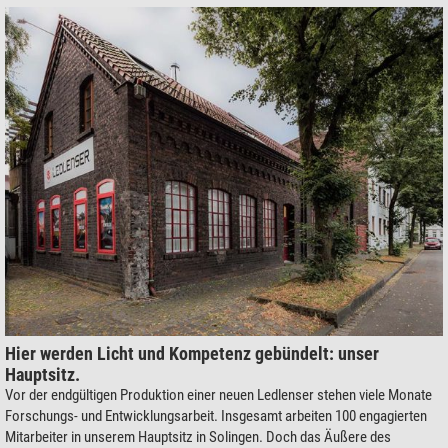
Hier werden Licht und Kompetenz gebündelt: unser
Hauptsitz.
Vor der endgültigen Produktion einer neuen Ledlenser stehen viele Monate
Forschungs- und Entwicklungsarbeit. Insgesamt arbeiten 100 engagierten
Mitarbeiter in unserem Hauptsitz in Solingen. Doch das Äußere des