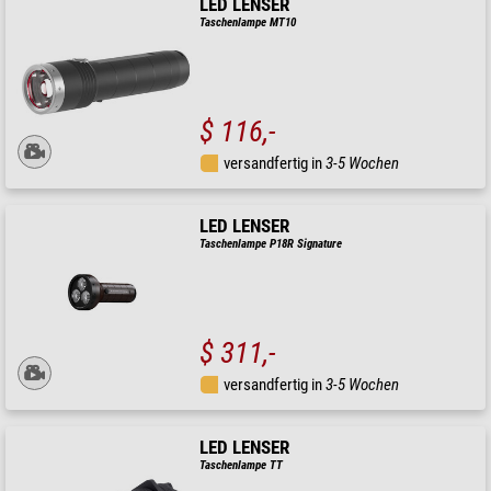
LED LENSER
Taschenlampe MT10
$ 116,-
versandfertig in
3-5 Wochen
LED LENSER
Taschenlampe P18R Signature
$ 311,-
versandfertig in
3-5 Wochen
LED LENSER
Taschenlampe TT