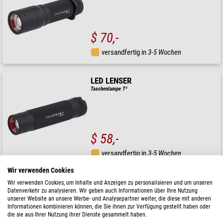
$ 70,-
versandfertig in
3-5 Wochen
LED LENSER
Taschenlampe T²
$ 58,-
versandfertig in
3-5 Wochen
Wir verwenden Cookies
Wir verwenden Cookies, um Inhalte und Anzeigen zu personalisieren und um unseren
Datenverkehr zu analysieren. Wir geben auch Informationen über Ihre Nutzung
unserer Website an unsere Werbe- und Analysepartner weiter, die diese mit anderen
Informationen kombinieren können, die Sie ihnen zur Verfügung gestellt haben oder
die sie aus Ihrer Nutzung ihrer Dienste gesammelt haben.