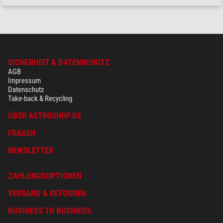
SICHERHEIT & DATENSCHUTZ
AGB
Impressum
Datenschutz
Take-back & Recycling
ÜBER ASTROSHOP.DE
FRAGEN
NEWSLETTER
ZAHLUNGSOPTIONEN
VERSAND & RETOUREN
BUSINESS TO BUSINESS