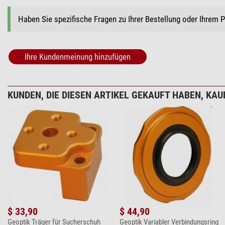
Haben Sie spezifische Fragen zu Ihrer Bestellung oder Ihrem 
Ihre Kundenmeinung hinzufügen
KUNDEN, DIE DIESEN ARTIKEL GEKAUFT HABEN, KAUF
$ 33,90
$ 44,90
Geoptik Träger für Sucherschuh
Geoptik Variabler Verbindungsring