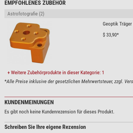
EMPFOHLENES ZUBEHÖR
Astrofotografie (2)
Geoptik Träger
$ 33,90*
+ Weitere Zubehörprodukte in dieser Kategorie: 1
*
Alle Preise inklusive der gesetzlichen Mehrwertsteuer, zzgl. Ve
KUNDENMEINUNGEN
Es gibt noch keine Kundenrezension für dieses Produkt.
Schreiben Sie Ihre eigene Rezension