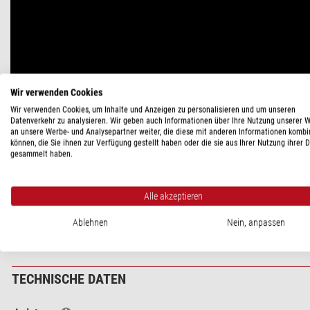
Wir verwenden Cookies
Wir verwenden Cookies, um Inhalte und Anzeigen zu personalisieren und um unseren
Datenverkehr zu analysieren. Wir geben auch Informationen über Ihre Nutzung unserer 
an unsere Werbe- und Analysepartner weiter, die diese mit anderen Informationen kombi
können, die Sie ihnen zur Verfügung gestellt haben oder die sie aus Ihrer Nutzung ihrer 
gesammelt haben.
Alle akzeptieren
Ablehnen
Nein, anpassen
TECHNISCHE DATEN