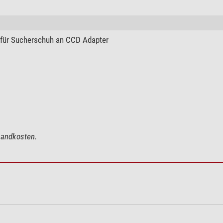
 für Sucherschuh an CCD Adapter
rsandkosten.