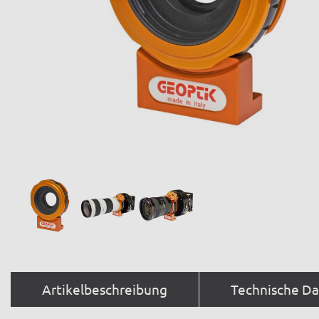
Artikelbeschreibung
Technische D