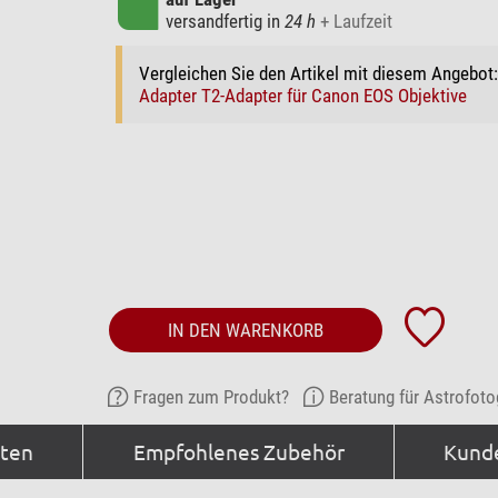
versandfertig in
24 h
+ Laufzeit
Vergleichen Sie den Artikel mit diesem Angebot
Adapter T2-Adapter für Canon EOS Objektive
IN DEN WARENKORB
Fragen zum Produkt?
Beratung für Astrofoto
aten
Empfohlenes Zubehör
Kund