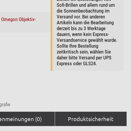
Sofi-Brillen und allem rund um
die Sonnenbeobachtung im
Versand vor. Bei anderen
:
Omegon Objektiv-
Artikeln kann die Bearbeitung
derzeit bis zu 3 Werktage
dauern, wenn kein Express-
Versandservice gewählt wurde.
Sollte Ihre Bestellung
zeitkritisch sein, wählen Sie
daher bitte Versand per UPS
Express oder GLS24.
grafie
enmeinungen (0)
Produktsicherheit