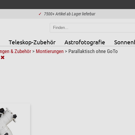
✓
7500+ Artikel ab Lager lieferbar
Teleskop-Zubehör
Astrofotografie
Sonnen
ngen & Zubehör
>
Montierungen
>
Parallaktisch ohne GoTo