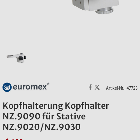
Artikel-Nr.: 47723
Kopfhalterung Kopfhalter
NZ.9090 für Stative
NZ.9020/NZ.9030