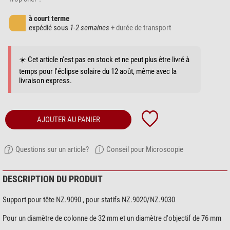
à court terme
expédié sous
1-2 semaines
+ durée de transport
☀️ Cet article n'est pas en stock et ne peut plus être livré à
temps pour l'éclipse solaire du 12 août, même avec la
livraison express.
AJOUTER AU PANIER
Questions sur un article?
Conseil pour Microscopie
DESCRIPTION DU PRODUIT
Support pour tête NZ.9090 , pour statifs NZ.9020/NZ.9030
Pour un diamètre de colonne de 32 mm et un diamètre d'objectif de 76 mm