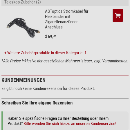
Teleskop-Zubehör (2)
ASToptics Stromkabel für
Heizbänder mit
Zigarettenanzünder-
Anschluss
$ 69,-*
+ Weitere Zubehörprodukte in dieser Kategorie: 1
*
Alle Preise inklusive der gesetzlichen Mehrwertsteuer, zzgl. Versandkosten.
KUNDENMEINUNGEN
Es gibt noch keine Kundenrezension für dieses Produkt.
Schreiben Sie Ihre eigene Rezension
Haben Sie spezifische Fragen zu Ihrer Bestellung oder Ihrem
Produkt?
Bitte wenden Sie sich hierzu an unseren Kundenservice!