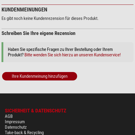
KUNDENMEINUNGEN
Es gibt noch keine Kundenrezension für dieses Produkt.
Schreiben Sie Ihre eigene Rezension
Haben Sie spezifische Fragen zu Ihrer Bestellung oder Ihrem
Produkt?
Bitte wenden Sie sich hierzu an unseren Kundenservice!
Ihre Kundenmeinung hinzufügen
SICHERHEIT & DATENSCHUTZ
AGB
Impressum
Datenschutz
Take-back & Recycling