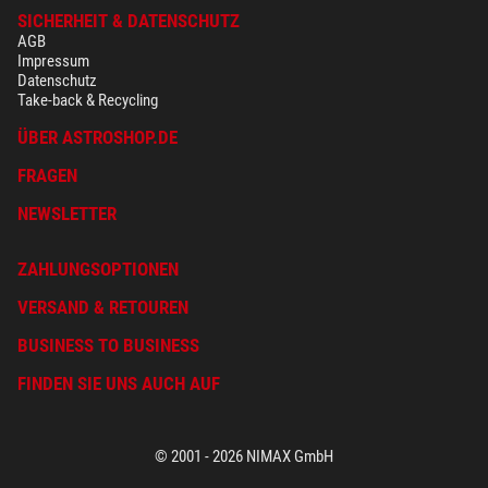
SICHERHEIT & DATENSCHUTZ
AGB
Impressum
Datenschutz
Take-back & Recycling
ÜBER ASTROSHOP.DE
FRAGEN
NEWSLETTER
ZAHLUNGSOPTIONEN
VERSAND & RETOUREN
BUSINESS TO BUSINESS
FINDEN SIE UNS AUCH AUF
© 2001 - 2026 NIMAX GmbH