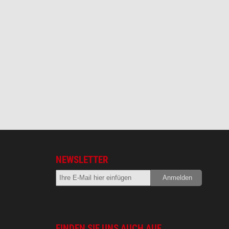
NEWSLETTER
FINDEN SIE UNS AUCH AUF