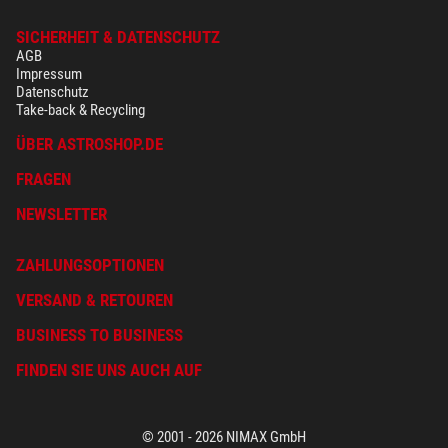
SICHERHEIT & DATENSCHUTZ
AGB
Impressum
Datenschutz
Take-back & Recycling
ÜBER ASTROSHOP.DE
FRAGEN
NEWSLETTER
ZAHLUNGSOPTIONEN
VERSAND & RETOUREN
BUSINESS TO BUSINESS
FINDEN SIE UNS AUCH AUF
© 2001 - 2026 NIMAX GmbH