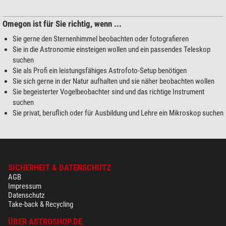
Omegon ist für Sie richtig, wenn ...
Sie gerne den Sternenhimmel beobachten oder fotografieren
Sie in die Astronomie einsteigen wollen und ein passendes Teleskop
suchen
Sie als Profi ein leistungsfähiges Astrofoto-Setup benötigen
Sie sich gerne in der Natur aufhalten und sie näher beobachten wollen
Sie begeisterter Vogelbeobachter sind und das richtige Instrument
suchen
Sie privat, beruflich oder für Ausbildung und Lehre ein Mikroskop suchen
SICHERHEIT & DATENSCHUTZ
AGB
Impressum
Datenschutz
Take-back & Recycling
ÜBER ASTROSHOP.DE