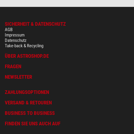
SICHERHEIT & DATENSCHUTZ
AGB
Impressum
Datenschutz
Take-back & Recycling
ÜBER ASTROSHOP.DE
FRAGEN
NEWSLETTER
ZAHLUNGSOPTIONEN
VERSAND & RETOUREN
BUSINESS TO BUSINESS
FINDEN SIE UNS AUCH AUF