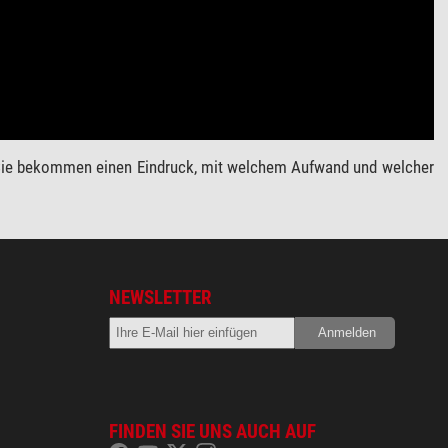
. Sie bekommen einen Eindruck, mit welchem Aufwand und welcher
NEWSLETTER
FINDEN SIE UNS AUCH AUF