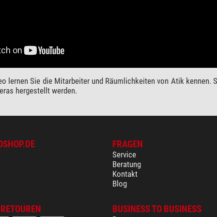
eo lernen Sie die Mitarbeiter und Räumlichkeiten von Atik kennen
eras hergestellt werden.
OSHOP.DE
FRAGEN
Service
Beratung
Kontakt
Blog
 RETOUREN
BUSINESS TO BUSINESS