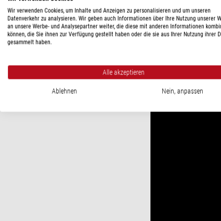
Wir verwenden Cookies, um Inhalte und Anzeigen zu personalisieren und um unseren
Datenverkehr zu analysieren. Wir geben auch Informationen über Ihre Nutzung unserer 
an unsere Werbe- und Analysepartner weiter, die diese mit anderen Informationen kombi
können, die Sie ihnen zur Verfügung gestellt haben oder die sie aus Ihrer Nutzung ihrer 
gesammelt haben.
Alle akzeptieren
Ablehnen
Nein, anpassen