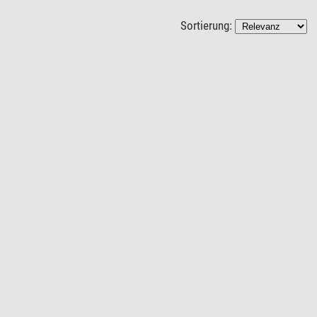
Sortierung: